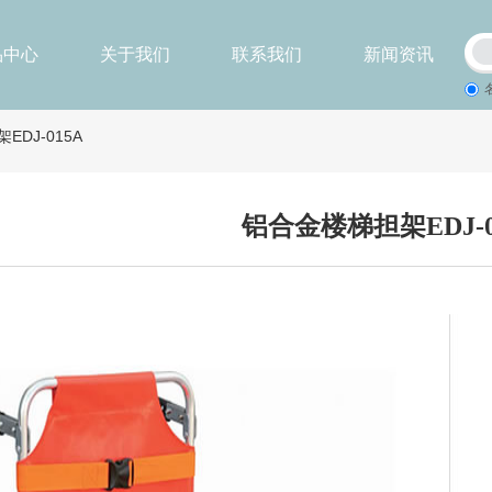
品中心
关于我们
联系我们
新闻资讯
DJ-015A
铝合金楼梯担架EDJ-0