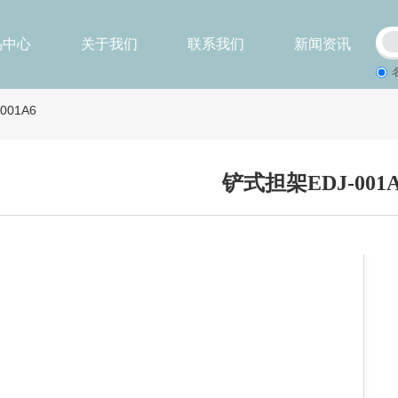
品中心
关于我们
联系我们
新闻资讯
001A6
铲式担架EDJ-001A