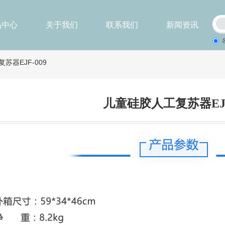
品中心
关于我们
联系我们
新闻资讯
苏器EJF-009
儿童硅胶人工复苏器EJF