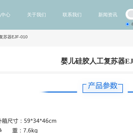
品中心
关于我们
联系我们
新闻资讯
苏器EJF-010
婴儿硅胶人工复苏器EJF